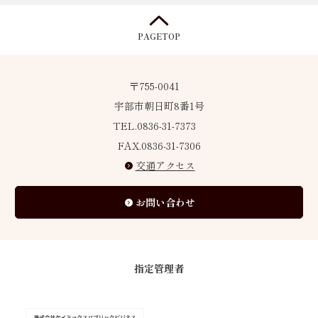
PAGETOP
〒755-0041
宇部市朝日町8番1号
TEL.0836-31-7373
FAX.0836-31-7306
交通アクセス
お問い合わせ
指定管理者