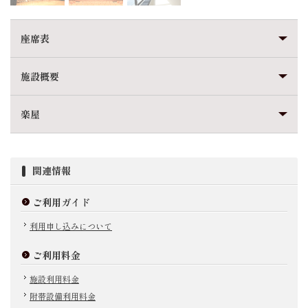
座席表
施設概要
楽屋
関連情報
ご利用ガイド
利用申し込みについて
ご利用料金
施設利用料金
附帯設備利用料金